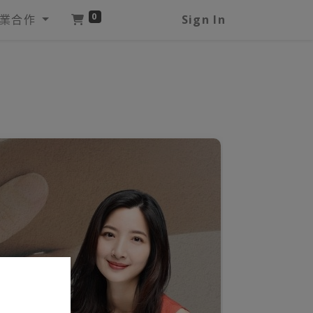
0
業合作
Sign In