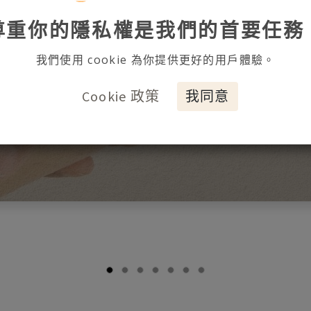
尊重你的隱私權是我們的首要任務
我們使用 cookie 為你提供更好的用戶體驗。
Cookie 政策
我同意