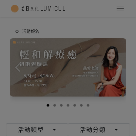
活動報名
前一個
下一個
活動類型
活動分類