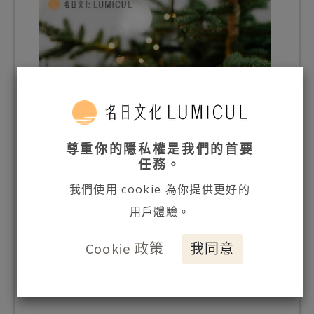
尊重你的隱私權是我們的首要
任務。
我們使用 cookie 為你提供更好的
用戶體驗。
Cookie 政策
我同意