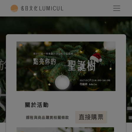
關於活動
直接購票
課程與商品購買相關條款