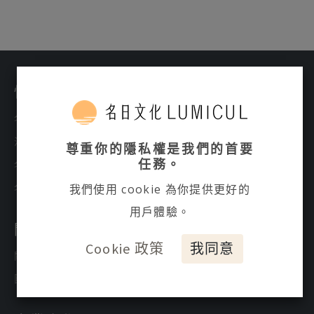
快速連結
名日所聞
活動課程
尊重你的隱私權是我們的首要
任務。
名日之光
名日商店
我們使用 cookie 為你提供更好的
用戶體驗。
關於我們
Cookie 政策
我同意
關於名日文化
團隊介紹