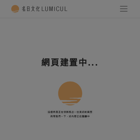
網頁建置中...