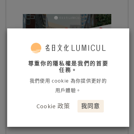
尊重你的隱私權是我們的首要
任務。
我們使用 cookie 為你提供更好的
用戶體驗。
Cookie 政策
我同意