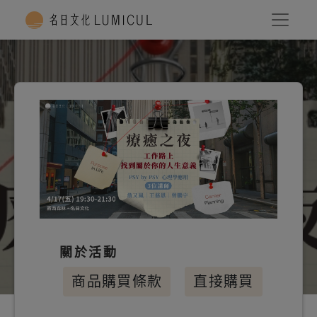
關於活動
商品購買條款
直接購買