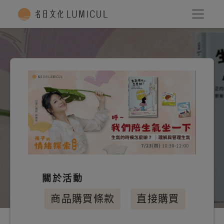
關於活動
商品購買條款
直接購買