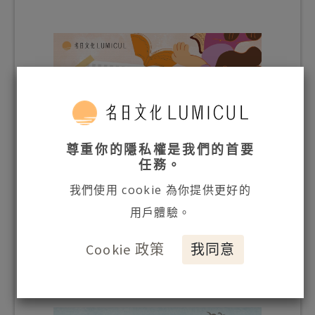
尊重你的隱私權是我們的首要
任務。
我們使用 cookie 為你提供更好的
用戶體驗。
Cookie 政策
我同意