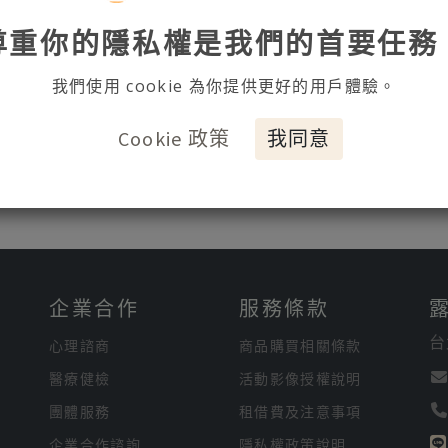
尊重你的隱私權是我們的首要任務
我們使用 cookie 為你提供更好的用戶體驗。
Cookie 政策
我同意
企業合作
服務條款
台
心理諮商
商品購買相關條款
醫療健檢
活動影像授權說明
團體服務
租借費及注意事項
企業合作諮詢
隱私權政策說明