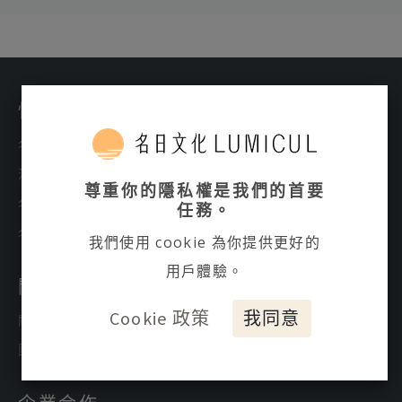
快速連結
名日所聞
活動課程
尊重你的隱私權是我們的首要
名日之光
任務。
名日商店
我們使用 cookie 為你提供更好的
用戶體驗。
關於我們
Cookie 政策
我同意
關於名日文化
團隊介紹