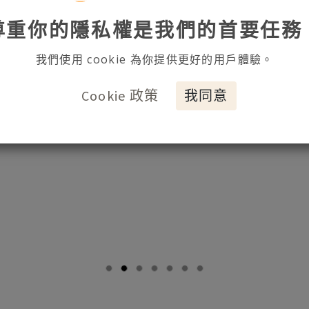
尊重你的隱私權是我們的首要任務
我們使用 cookie 為你提供更好的用戶體驗。
Cookie 政策
我同意