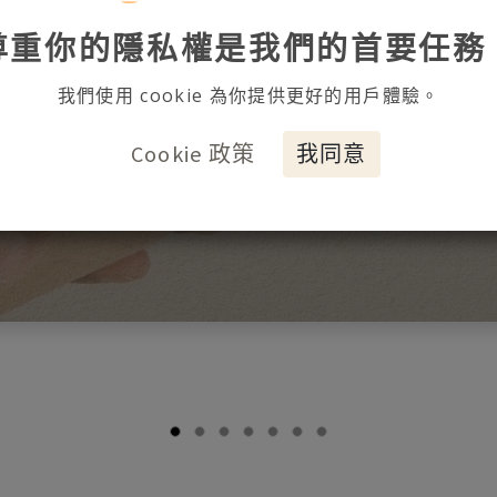
尊重你的隱私權是我們的首要任務
我們使用 cookie 為你提供更好的用戶體驗。
Cookie 政策
我同意