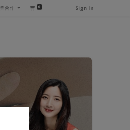
0
業合作
Sign In